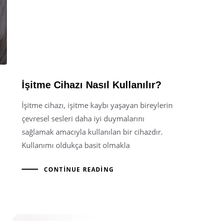
İşitme Cihazı Nasıl Kullanılır?
İşitme cihazı, işitme kaybı yaşayan bireylerin
çevresel sesleri daha iyi duymalarını
sağlamak amacıyla kullanılan bir cihazdır.
Kullanımı oldukça basit olmakla
CONTINUE READING