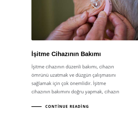
İşitme Cihazının Bakımı
İşitme cihazının düzenli bakımı, cihazın
ömrünü uzatmak ve düzgün çalışmasını
sağlamak için çok önemlidir. İşitme
cihazının bakımını doğru yapmak, cihazın
CONTINUE READING