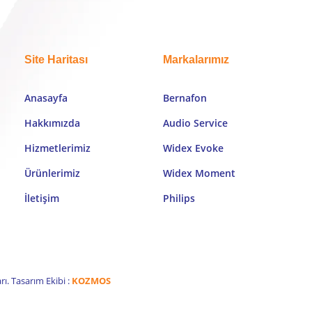
Site Haritası
Markalarımız
Anasayfa
Bernafon
Hakkımızda
Audio Service
Hizmetlerimiz
Widex Evoke
Ürünlerimiz
Widex Moment
İletişim
Philips
ı. Tasarım Ekibi :
KOZMOS