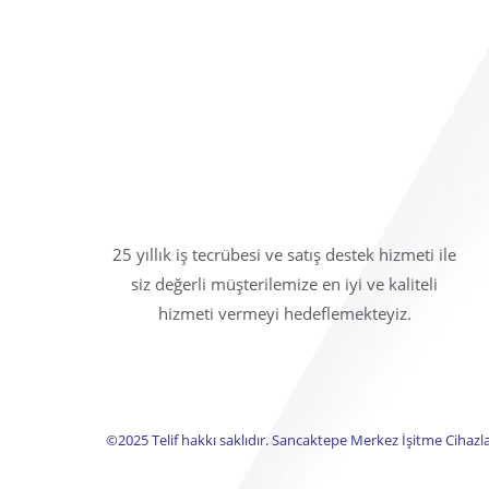
25 yıllık iş tecrübesi ve satış destek hizmeti ile
siz değerli müşterilemize en iyi ve kaliteli
hizmeti vermeyi hedeflemekteyiz.
©2025 Telif hakkı saklıdır. Sancaktepe Merkez İşitme Cihazlar